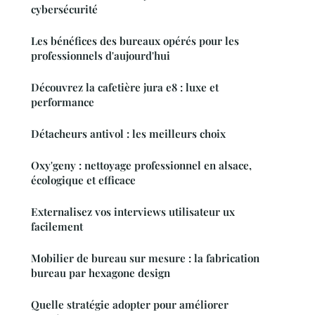
cybersécurité
Les bénéfices des bureaux opérés pour les
professionnels d'aujourd'hui
Découvrez la cafetière jura e8 : luxe et
performance
Détacheurs antivol : les meilleurs choix
Oxy'geny : nettoyage professionnel en alsace,
écologique et efficace
Externalisez vos interviews utilisateur ux
facilement
Mobilier de bureau sur mesure : la fabrication
bureau par hexagone design
Quelle stratégie adopter pour améliorer