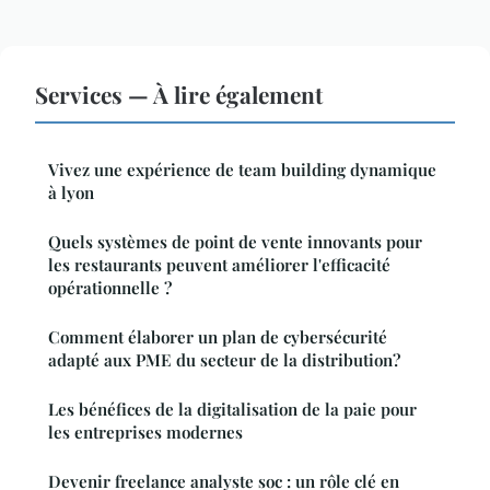
Services — À lire également
Vivez une expérience de team building dynamique
à lyon
Quels systèmes de point de vente innovants pour
les restaurants peuvent améliorer l'efficacité
opérationnelle ?
Comment élaborer un plan de cybersécurité
adapté aux PME du secteur de la distribution?
Les bénéfices de la digitalisation de la paie pour
les entreprises modernes
Devenir freelance analyste soc : un rôle clé en