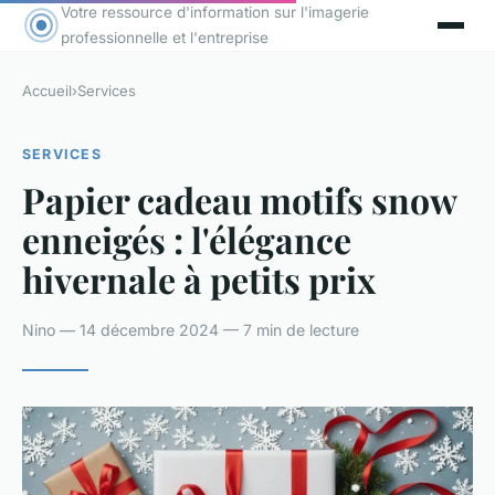
Votre ressource d'information sur l'imagerie
professionnelle et l'entreprise
Accueil
›
Services
SERVICES
Papier cadeau motifs snow
enneigés : l'élégance
hivernale à petits prix
Nino — 14 décembre 2024 — 7 min de lecture