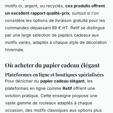
motifs or, argent, ou recyclés,
ces produits offrent
un excellent rapport qualité-prix
, surtout si l'on
considère les options de livraison gratuite pour les
commandes dépassant 99 € HT. Retif se distingue
par une large sélection de papiers cadeaux aux
motifs variés, adaptés à chaque style de décoration
hivernale.
Où acheter du papier cadeau élégant
Plateformes en ligne et boutiques spécialisées
Pour dénicher du
papier cadeau élégant
, les
plateformes en ligne comme
Retif
offrent une
solution pratique. Cette enseigne propose une
vaste gamme de rouleaux adaptés à chaque
occasion, des motifs classiques aux options plus