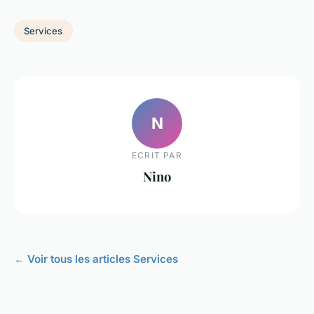
Services
N
ECRIT PAR
Nino
← Voir tous les articles Services