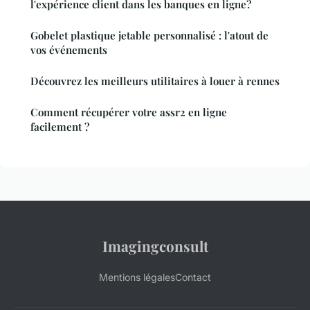
l'expérience client dans les banques en ligne?
Gobelet plastique jetable personnalisé : l'atout de
vos événements
Découvrez les meilleurs utilitaires à louer à rennes
Comment récupérer votre assr2 en ligne
facilement ?
Imagingconsult
Mentions légales
Contact