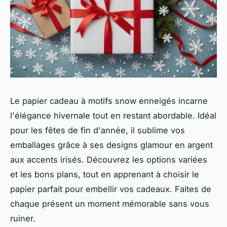
Le papier cadeau à motifs snow enneigés incarne
l'élégance hivernale tout en restant abordable. Idéal
pour les fêtes de fin d'année, il sublime vos
emballages grâce à ses designs glamour en argent
aux accents irisés. Découvrez les options variées
et les bons plans, tout en apprenant à choisir le
papier parfait pour embellir vos cadeaux. Faites de
chaque présent un moment mémorable sans vous
ruiner.