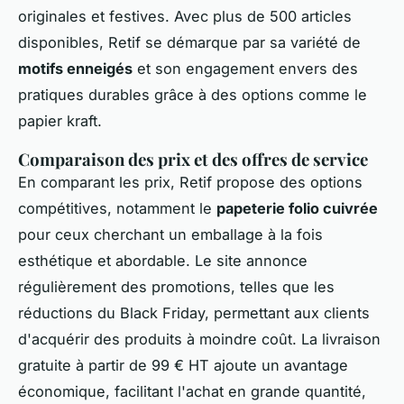
originales et festives. Avec plus de 500 articles
disponibles, Retif se démarque par sa variété de
motifs enneigés
et son engagement envers des
pratiques durables grâce à des options comme le
papier kraft.
Comparaison des prix et des offres de service
En comparant les prix, Retif propose des options
compétitives, notamment le
papeterie folio cuivrée
pour ceux cherchant un emballage à la fois
esthétique et abordable. Le site annonce
régulièrement des promotions, telles que les
réductions du Black Friday, permettant aux clients
d'acquérir des produits à moindre coût. La livraison
gratuite à partir de 99 € HT ajoute un avantage
économique, facilitant l'achat en grande quantité,