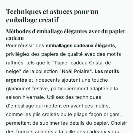
Techniques et astuces pour un
emballage créatif
Méthodes d'emballage élégantes avec du papier
cadeau
Pour réussir des
emballages cadeaux élégants
,
privilégiez des papiers de qualité avec des motifs
raffinés, tels que le "Papier cadeau Cristal de
neige" de la collection "Noël Polaire".
Les motifs
argentés
et iridescents ajoutent une touche
glamour et festive, particulièrement adaptée à la
saison hivernale. Utilisez des techniques
d'emballage qui mettent en avant ces motifs,
comme les plis croisés ou le pliage façon origami,
permettant de sublimer les détails du papier. Choisir
des formats adaptés à la taille des cadeaux vous