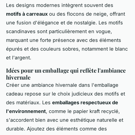
Les designs modernes intègrent souvent des
motifs à carreaux
ou des flocons de neige, offrant
une fusion d'élégance et de nostalgie. Les motifs
scandinaves sont particulièrement en vogue,
marquant une forte présence avec des éléments
épurés et des couleurs sobres, notamment le blanc
et l'argent.
Idées pour un emballage qui reflète l'ambiance
hivernale
Créer une ambiance hivernale dans l'emballage
cadeau repose sur le choix judicieux des motifs et
des matériaux. Les
emballages respectueux de
l'environnement
, comme le papier kraft recyclé,
s'accordent bien avec une esthétique naturelle et
durable. Ajoutez des éléments comme des