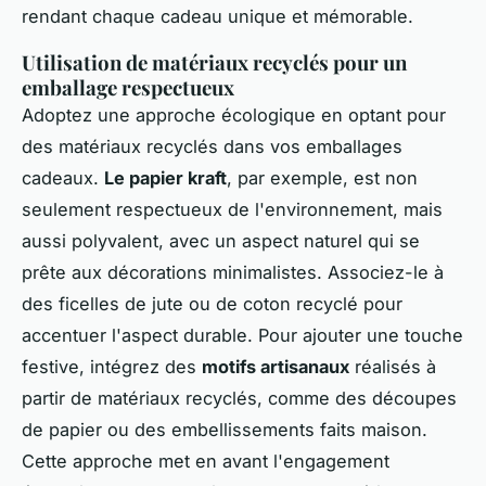
rendant chaque cadeau unique et mémorable.
Utilisation de matériaux recyclés pour un
emballage respectueux
Adoptez une approche écologique en optant pour
des matériaux recyclés dans vos emballages
cadeaux.
Le papier kraft
, par exemple, est non
seulement respectueux de l'environnement, mais
aussi polyvalent, avec un aspect naturel qui se
prête aux décorations minimalistes. Associez-le à
des ficelles de jute ou de coton recyclé pour
accentuer l'aspect durable. Pour ajouter une touche
festive, intégrez des
motifs artisanaux
réalisés à
partir de matériaux recyclés, comme des découpes
de papier ou des embellissements faits maison.
Cette approche met en avant l'engagement