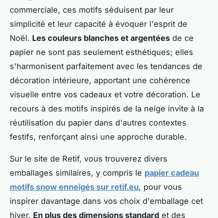
commerciale, ces motifs séduisent par leur
simplicité et leur capacité à évoquer l'esprit de
Noël.
Les couleurs blanches et argentées
de ce
papier ne sont pas seulement esthétiques; elles
s'harmonisent parfaitement avec les tendances de
décoration intérieure, apportant une cohérence
visuelle entre vos cadeaux et votre décoration. Le
recours à des motifs inspirés de la neige invite à la
réutilisation du papier dans d'autres contextes
festifs, renforçant ainsi une approche durable.
Sur le site de Retif, vous trouverez divers
emballages similaires, y compris le
papier cadeau
motifs snow enneigés sur retif.eu
, pour vous
inspirer davantage dans vos choix d'emballage cet
hiver.
En plus des dimensions standard
et des