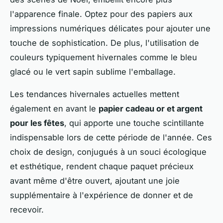
l'apparence finale. Optez pour des papiers aux
impressions numériques délicates pour ajouter une
touche de sophistication. De plus, l'utilisation de
couleurs typiquement hivernales comme le bleu
glacé ou le vert sapin sublime l'emballage.
Les tendances hivernales actuelles mettent
également en avant le
papier cadeau or et argent
pour les fêtes
, qui apporte une touche scintillante
indispensable lors de cette période de l'année. Ces
choix de design, conjugués à un souci écologique
et esthétique, rendent chaque paquet précieux
avant même d'être ouvert, ajoutant une joie
supplémentaire à l'expérience de donner et de
recevoir.