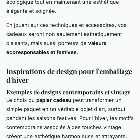
écologique tout en maintenant une esthétique
élégante et soignée.
En jouant sur ces techniques et accessoires, vos
cadeaux seront non seulement esthétiquement
plaisants, mais aussi porteurs de
valeurs
écoresponsables et festives
.
Inspirations de design pour l'emballage
d'hiver
Exemples de designs contemporains et vintage
Le choix du
papier cadeau
peut transformer un
simple paquet en un véritable objet d'art, surtout
pendant les saisons festives. Pour l'hiver, les motifs
contemporains associés à des touches vintage
créent une esthétique harmonieuse et attrayante.