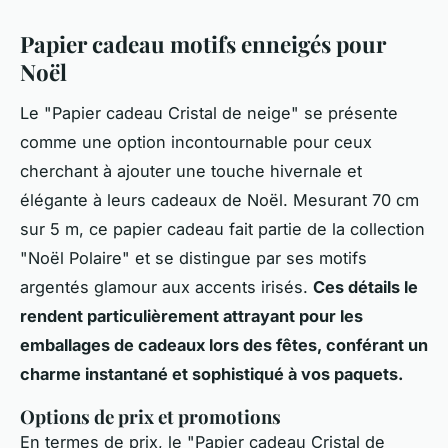
Papier cadeau motifs enneigés pour
Noël
Le "Papier cadeau Cristal de neige" se présente
comme une option incontournable pour ceux
cherchant à ajouter une touche hivernale et
élégante à leurs cadeaux de Noël. Mesurant 70 cm
sur 5 m, ce papier cadeau fait partie de la collection
"Noël Polaire" et se distingue par ses motifs
argentés glamour aux accents irisés.
Ces détails le
rendent particulièrement attrayant pour les
emballages de cadeaux lors des fêtes, conférant un
charme instantané et sophistiqué à vos paquets.
Options de prix et promotions
En termes de prix, le "Papier cadeau Cristal de