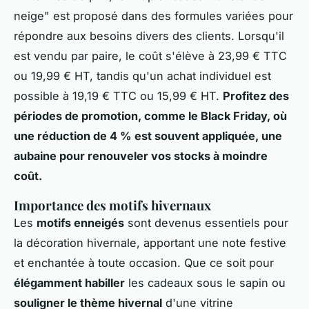
neige" est proposé dans des formules variées pour
répondre aux besoins divers des clients. Lorsqu'il
est vendu par paire, le coût s'élève à 23,99 € TTC
ou 19,99 € HT, tandis qu'un achat individuel est
possible à 19,19 € TTC ou 15,99 € HT.
Profitez des
périodes de promotion, comme le Black Friday, où
une réduction de 4 % est souvent appliquée, une
aubaine pour renouveler vos stocks à moindre
coût.
Importance des motifs hivernaux
Les
motifs enneigés
sont devenus essentiels pour
la décoration hivernale, apportant une note festive
et enchantée à toute occasion. Que ce soit pour
élégamment habiller
les cadeaux sous le sapin ou
souligner le thème hivernal
d'une vitrine