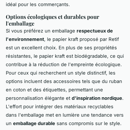
idéal pour les commerçants.
Options écologiques et durables pour
l'emballage
Si vous préférez un emballage
respectueux de
l'environnement
, le papier kraft proposé par Retif
est un excellent choix. En plus de ses propriétés
résistantes, le papier kraft est biodégradable, ce qui
contribue à la réduction de l'empreinte écologique.
Pour ceux qui recherchent un style distinctif, les
options incluent des accessoires tels que du ruban
en coton et des étiquettes, permettant une
personnalisation élégante et
d'inspiration nordique
.
L'effort pour intégrer des matériaux recyclables
dans l'emballage met en lumière une tendance vers
un
emballage durable
sans compromis sur le style.