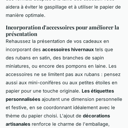
aidera à éviter le gaspillage et à utiliser le papier de
manière optimale.
Incorporation d'accessoires pour améliorer la
présentation
Rehaussez la présentation de vos cadeaux en
incorporant des
accessoires hivernaux
tels que
des rubans en satin, des branches de sapin
miniatures, ou encore des pompons en laine. Les
accessoires ne se limitent pas aux rubans : pensez
aussi aux mini-conifères ou aux petites étoiles en
papier pour une touche originale.
Les étiquettes
personnalisées
ajoutent une dimension personnelle
et festive, en se coordonnant idéalement avec le
thème du papier choisi. L'ajout de
décorations
artisanales
renforce le charme de l'emballage,