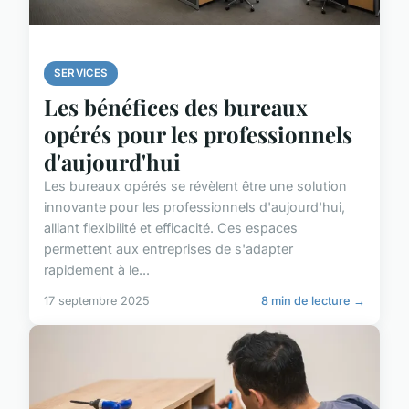
SERVICES
Les bénéfices des bureaux
opérés pour les professionnels
d'aujourd'hui
Les bureaux opérés se révèlent être une solution
innovante pour les professionnels d'aujourd'hui,
alliant flexibilité et efficacité. Ces espaces
permettent aux entreprises de s'adapter
rapidement à le...
17 septembre 2025
8 min de lecture →