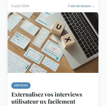
5 août 2024
7 min de lecture →
SERVICES
Externalisez vos interviews
utilisateur ux facilement