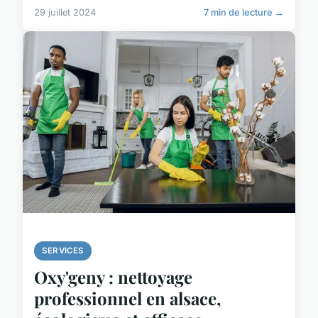
29 juillet 2024
7 min de lecture →
SERVICES
Oxy'geny : nettoyage
professionnel en alsace,