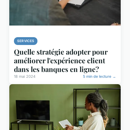
SERVICES
Quelle stratégie adopter pour
améliorer l'expérience client
dans les banques en ligne?
18 mai 2024
5 min de lecture →