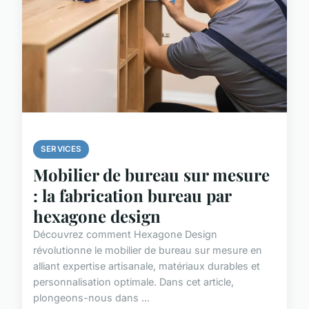
SERVICES
Mobilier de bureau sur mesure
: la fabrication bureau par
hexagone design
Découvrez comment Hexagone Design
révolutionne le mobilier de bureau sur mesure en
alliant expertise artisanale, matériaux durables et
personnalisation optimale. Dans cet article,
plongeons-nous dans ...