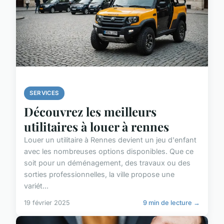
SERVICES
Découvrez les meilleurs
utilitaires à louer à rennes
Louer un utilitaire à Rennes devient un jeu d'enfant
avec les nombreuses options disponibles. Que ce
soit pour un déménagement, des travaux ou des
sorties professionnelles, la ville propose une
variét...
19 février 2025
9 min de lecture →