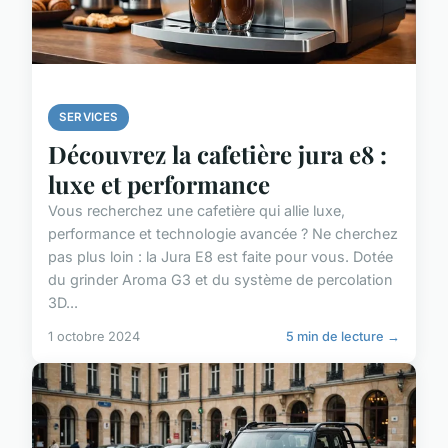
SERVICES
Découvrez la cafetière jura e8 :
luxe et performance
Vous recherchez une cafetière qui allie luxe,
performance et technologie avancée ? Ne cherchez
pas plus loin : la Jura E8 est faite pour vous. Dotée
du grinder Aroma G3 et du système de percolation
3D...
1 octobre 2024
5 min de lecture →