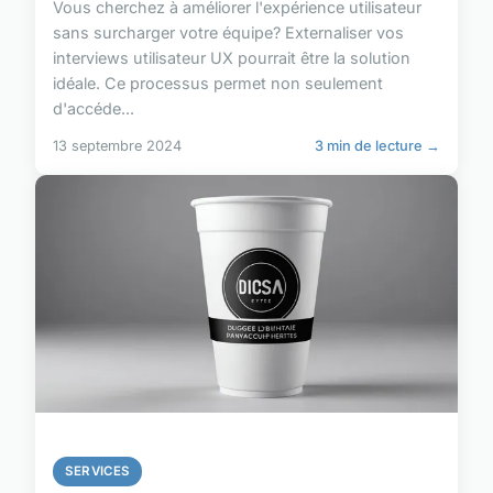
Vous cherchez à améliorer l'expérience utilisateur
sans surcharger votre équipe? Externaliser vos
interviews utilisateur UX pourrait être la solution
idéale. Ce processus permet non seulement
d'accéde...
13 septembre 2024
3 min de lecture →
SERVICES